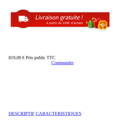
819,00 €
Prix public TTC
Commander
DESCRIPTIF
CARACTERISTIQUES