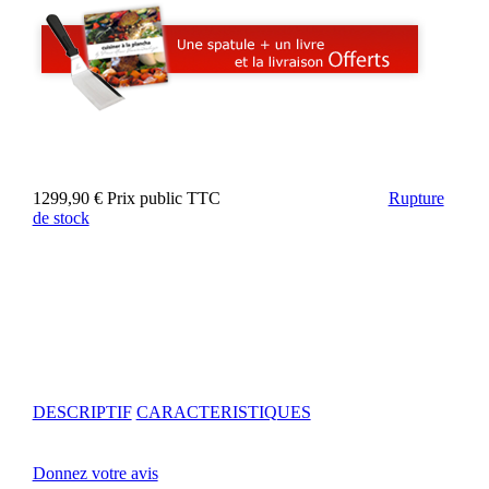
1299,90 €
Prix public TTC
Rupture
de stock
DESCRIPTIF
CARACTERISTIQUES
Donnez votre avis