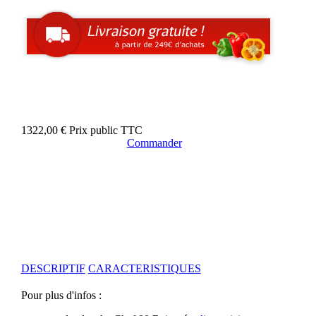
1322,00 €
Prix public TTC
Commander
DESCRIPTIF
CARACTERISTIQUES
Pour plus d'infos :