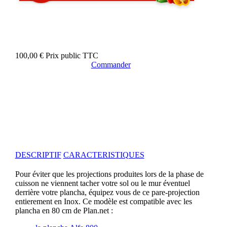
100,00 €
Prix public TTC
Commander
DESCRIPTIF
CARACTERISTIQUES
Pour éviter que les projections produites lors de la phase de
cuisson ne viennent tacher votre sol ou le mur éventuel
derrière votre plancha, équipez vous de ce pare-projection
entierement en Inox. Ce modèle est compatible avec les
plancha en 80 cm de Plan.net :