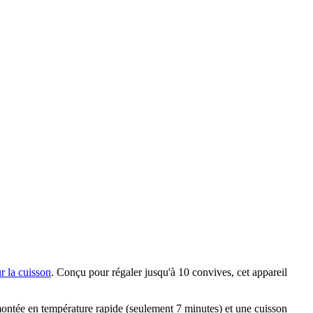
r la cuisson
. Conçu pour régaler jusqu'à 10 convives, cet appareil
montée en température rapide (seulement 7 minutes) et une cuisson