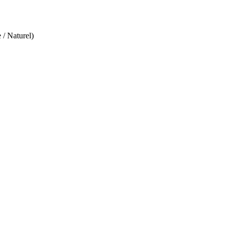
 / Naturel)