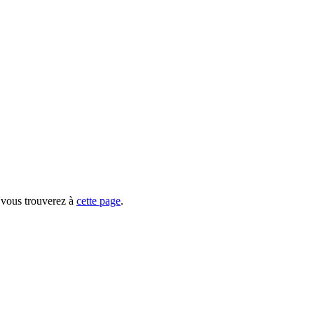
e vous trouverez à
cette page
.