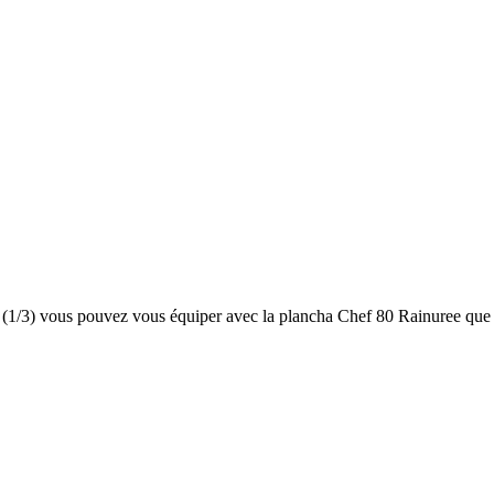
ill (1/3) vous pouvez vous équiper avec la plancha Chef 80 Rainuree qu