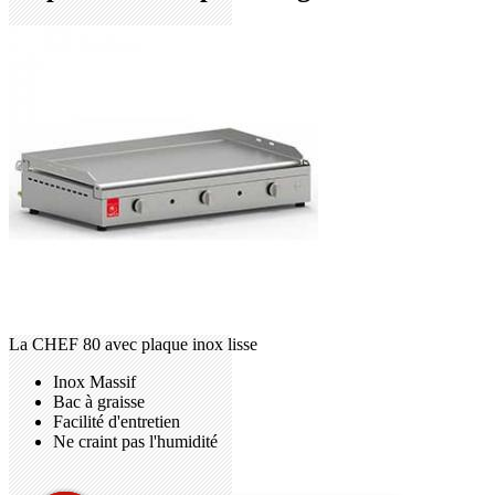
La CHEF 80 avec plaque inox lisse
Inox Massif
Bac à graisse
Facilité d'entretien
Ne craint pas l'humidité