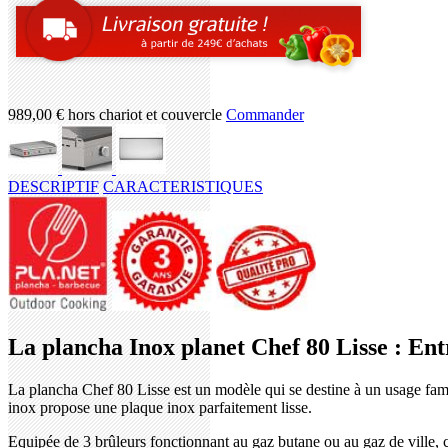
989,00 €
hors chariot et couvercle
Commander
DESCRIPTIF
CARACTERISTIQUES
La plancha Inox planet Chef 80 Lisse : Entr
La plancha Chef 80 Lisse est un modèle qui se destine à un usage famil
inox propose une plaque inox parfaitement lisse.
Equipée de 3 brûleurs fonctionnant au gaz butane ou au gaz de ville, 