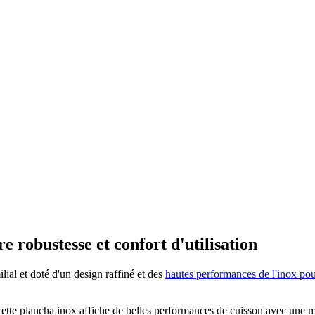
e robustesse et confort d'utilisation
ial et doté d'un design raffiné et des
hautes performances de l'inox pou
cette plancha inox affiche de belles performances de cuisson avec une 